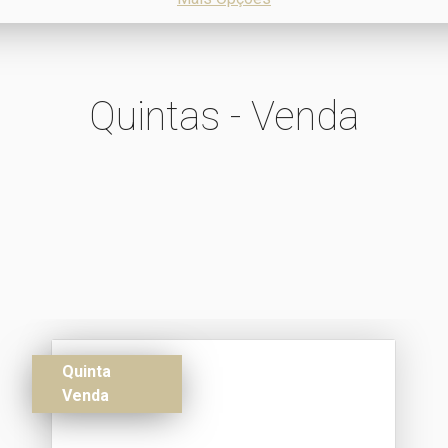
Quintas - Venda
Quinta
Venda