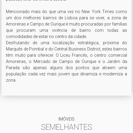
Mencionado mais do que uma vez no New York Times como 
um dos melhores bairros de Lisboa para se viver, a zona de 
Amoreiras e Campo de Ourique é muito procuradas por famílias 
que procuram uma vivência de bairro com todas as 
comodidades de estar no centro da cidade.

Desfrutando de uma localização estratégica, próxima do 
Marquês de Pombal e do Central Business District, estes bairros 
têm muito para oferecer. O Liceu Francês, o centro comercial 
Amoreiras, o Mercado de Campo de Ourique e o Jardim da 
Parada são apenas alguns dos pontos que atraem uma 
população cada vez mais jovem que dinamiza e moderniza a 
zona.
IMÓVEIS
SEMELHANTES