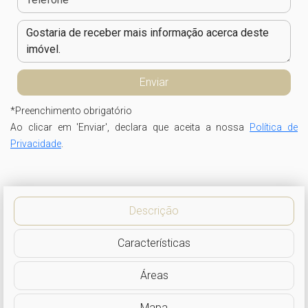
*
Preenchimento obrigatório
Ao clicar em 'Enviar', declara que aceita a nossa
Política de
Privacidade
.
Descrição
Características
Áreas
Mapa