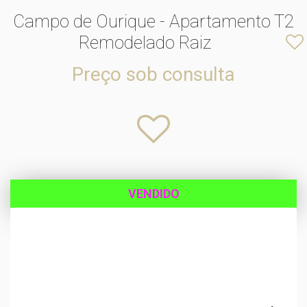
Campo de Ourique - Apartamento T2
Remodelado Raiz
Preço sob consulta
VENDIDO