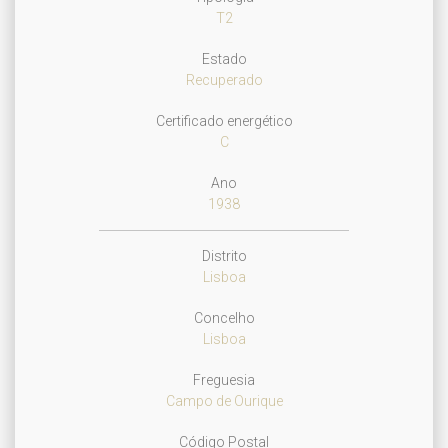
T2
Estado
Recuperado
Certificado energético
C
Ano
1938
Distrito
Lisboa
Concelho
Lisboa
Freguesia
Campo de Ourique
Código Postal